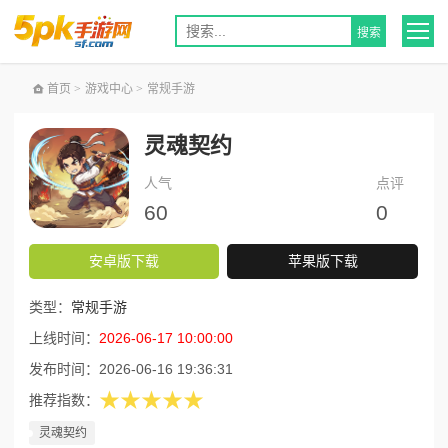
首页
>
游戏中心
>
常规手游
灵魂契约
人气
点评
60
0
安卓版下载
苹果版下载
类型：
常规手游
上线时间：
2026-06-17 10:00:00
发布时间：
2026-06-16 19:36:31
★★★★★
推荐指数：
灵魂契约