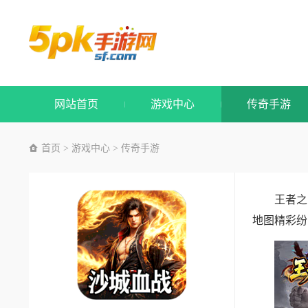
网站首页
游戏中心
传奇手游
首页
游戏中心
传奇手游
>
>
王者之
地图精彩纷