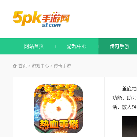
网站首页
游戏中心
传奇手游
首页
游戏中心
传奇手游
>
>
釜底抽
功能，助力
活，散人轻