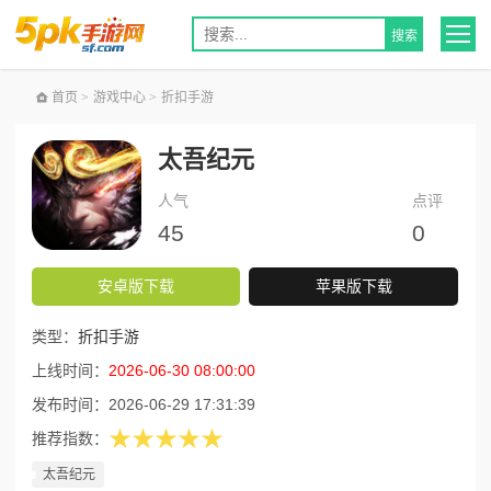
首页
>
游戏中心
>
折扣手游
太吾纪元
人气
点评
45
0
安卓版下载
苹果版下载
类型：
折扣手游
上线时间：
2026-06-30 08:00:00
发布时间：
2026-06-29 17:31:39
★★★★★
推荐指数：
太吾纪元