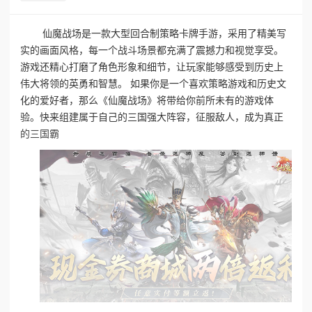
仙魔战场是一款大型回合制策略卡牌手游，采用了精美写
实的画面风格，每一个战斗场景都充满了震撼力和视觉享受。
游戏还精心打磨了角色形象和细节，让玩家能够感受到历史上
伟大将领的英勇和智慧。 如果你是一个喜欢策略游戏和历史文
化的爱好者，那么《仙魔战场》将带给你前所未有的游戏体
验。快来组建属于自己的三国强大阵容，征服敌人，成为真正
的三国霸