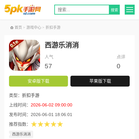
首页
>
游戏中心
>
折扣手游
西游乐消消
人气
点评
57
0
安卓版下载
苹果版下载
类型：
折扣手游
上线时间：
2026-06-02 09:00:00
发布时间：
2026-06-01 18:06:01
★★★★★
推荐指数：
西游乐消消